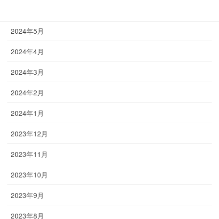
2024年6月
2024年5月
2024年4月
2024年3月
2024年2月
2024年1月
2023年12月
2023年11月
2023年10月
2023年9月
2023年8月