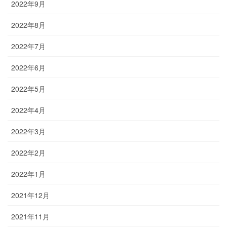
2022年9月
2022年8月
2022年7月
2022年6月
2022年5月
2022年4月
2022年3月
2022年2月
2022年1月
2021年12月
2021年11月