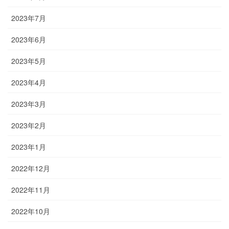
2023年7月
2023年6月
2023年5月
2023年4月
2023年3月
2023年2月
2023年1月
2022年12月
2022年11月
2022年10月