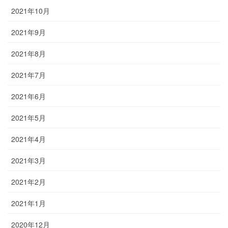
2021年10月
2021年9月
2021年8月
2021年7月
2021年6月
2021年5月
2021年4月
2021年3月
2021年2月
2021年1月
2020年12月