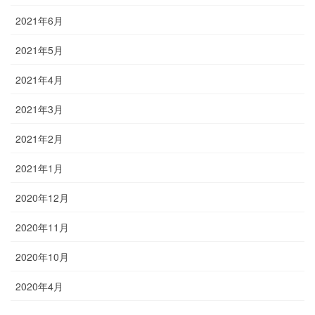
2021年6月
2021年5月
2021年4月
2021年3月
2021年2月
2021年1月
2020年12月
2020年11月
2020年10月
2020年4月