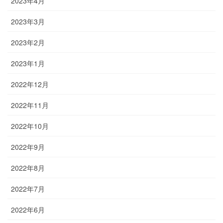
2023年4月
2023年3月
2023年2月
2023年1月
2022年12月
2022年11月
2022年10月
2022年9月
2022年8月
2022年7月
2022年6月