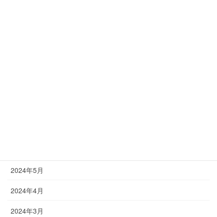
2025年1月
2024年12月
2024年11月
2024年10月
2024年9月
2024年8月
2024年7月
2024年6月
2024年5月
2024年4月
2024年3月