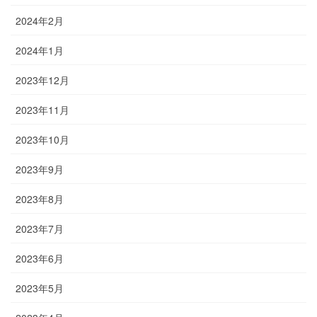
2024年2月
2024年1月
2023年12月
2023年11月
2023年10月
2023年9月
2023年8月
2023年7月
2023年6月
2023年5月