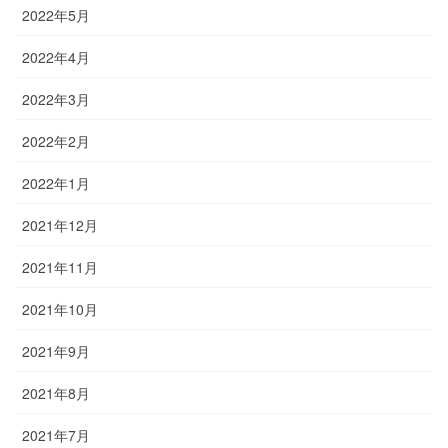
2022年5月
2022年4月
2022年3月
2022年2月
2022年1月
2021年12月
2021年11月
2021年10月
2021年9月
2021年8月
2021年7月