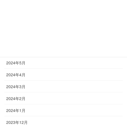
2024年10月
2024年9月
2024年8月
2024年7月
2024年6月
2024年5月
2024年4月
2024年3月
2024年2月
2024年1月
2023年12月