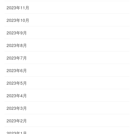
2023年11月
2023年10月
2023年9月
2023年8月
2023年7月
2023年6月
2023年5月
2023年4月
2023年3月
2023年2月
2023年1月