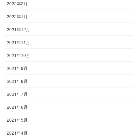
2022年2月
2022年1月
2021年12月
2021年11月
2021年10月
2021年9月
2021年8月
2021年7月
2021年6月
2021年5月
2021年4月