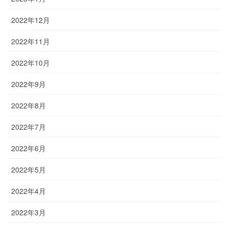
2022年12月
2022年11月
2022年10月
2022年9月
2022年8月
2022年7月
2022年6月
2022年5月
2022年4月
2022年3月