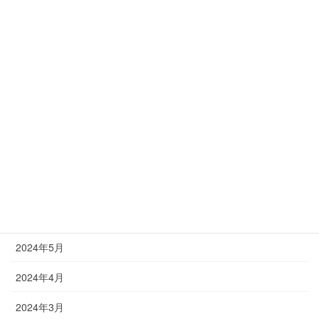
2025年1月
2024年12月
2024年11月
2024年10月
2024年9月
2024年8月
2024年7月
2024年6月
2024年5月
2024年4月
2024年3月