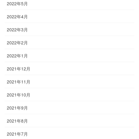
2022年5月
2022年4月
2022年3月
2022年2月
2022年1月
2021年12月
2021年11月
2021年10月
2021年9月
2021年8月
2021年7月