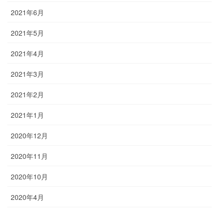
2021年6月
2021年5月
2021年4月
2021年3月
2021年2月
2021年1月
2020年12月
2020年11月
2020年10月
2020年4月