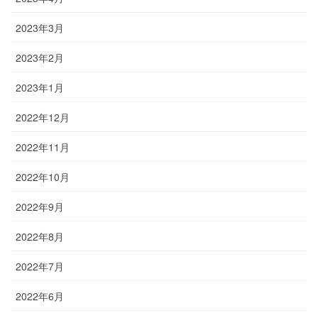
2023年3月
2023年2月
2023年1月
2022年12月
2022年11月
2022年10月
2022年9月
2022年8月
2022年7月
2022年6月