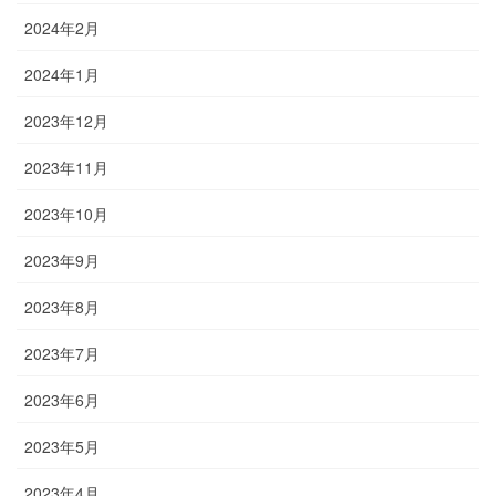
2024年2月
2024年1月
2023年12月
2023年11月
2023年10月
2023年9月
2023年8月
2023年7月
2023年6月
2023年5月
2023年4月