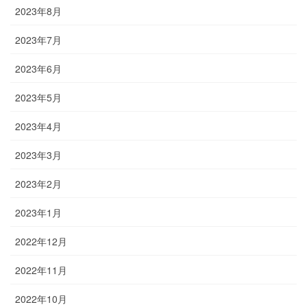
2023年8月
2023年7月
2023年6月
2023年5月
2023年4月
2023年3月
2023年2月
2023年1月
2022年12月
2022年11月
2022年10月