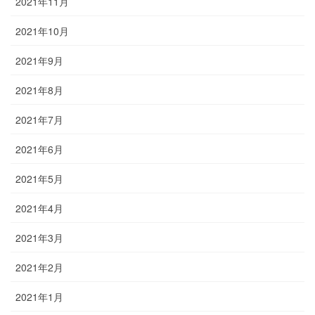
2021年11月
2021年10月
2021年9月
2021年8月
2021年7月
2021年6月
2021年5月
2021年4月
2021年3月
2021年2月
2021年1月