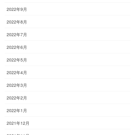
2022年9月
2022年8月
2022年7月
2022年6月
2022年5月
2022年4月
2022年3月
2022年2月
2022年1月
2021年12月