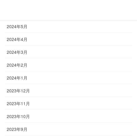
2024年7月
2024年6月
2024年5月
2024年4月
2024年3月
2024年2月
2024年1月
2023年12月
2023年11月
2023年10月
2023年9月