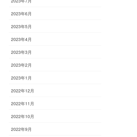
2023年7月
2023年6月
2023年5月
2023年4月
2023年3月
2023年2月
2023年1月
2022年12月
2022年11月
2022年10月
2022年9月