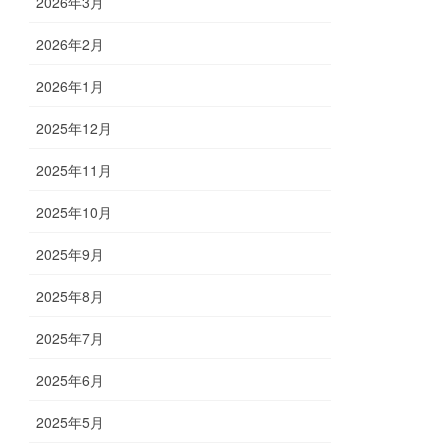
2026年3月
2026年2月
2026年1月
2025年12月
2025年11月
2025年10月
2025年9月
2025年8月
2025年7月
2025年6月
2025年5月