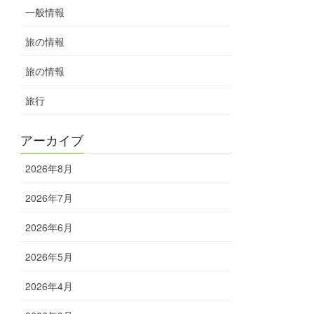
一般情報
旅の情報
旅の情報
旅行
アーカイブ
2026年8月
2026年7月
2026年6月
2026年5月
2026年4月