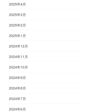
2025年4月
2025年3月
2025年2月
2025年1月
2024年12月
2024年11月
2024年10月
2024年9月
2024年8月
2024年7月
2024年6月