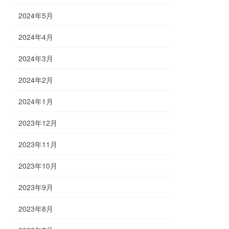
2024年5月
2024年4月
2024年3月
2024年2月
2024年1月
2023年12月
2023年11月
2023年10月
2023年9月
2023年8月