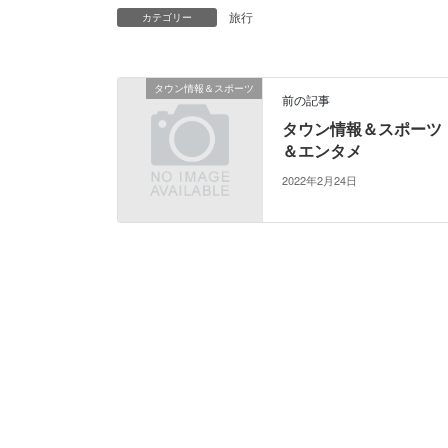
旅行
カテゴリー
タウン情報＆スポーツ
前の記事
タウン情報＆スポーツ
＆エンタメ
2022年2月24日