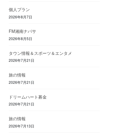
個人プラン
2026年8月7日
FM湘南ナパサ
2026年8月5日
タウン情報＆スポーツ＆エンタメ
2026年7月21日
旅の情報
2026年7月21日
ドリームハート募金
2026年7月21日
旅の情報
2026年7月13日