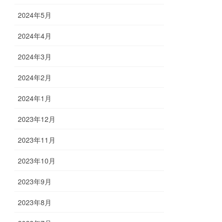
2024年5月
2024年4月
2024年3月
2024年2月
2024年1月
2023年12月
2023年11月
2023年10月
2023年9月
2023年8月