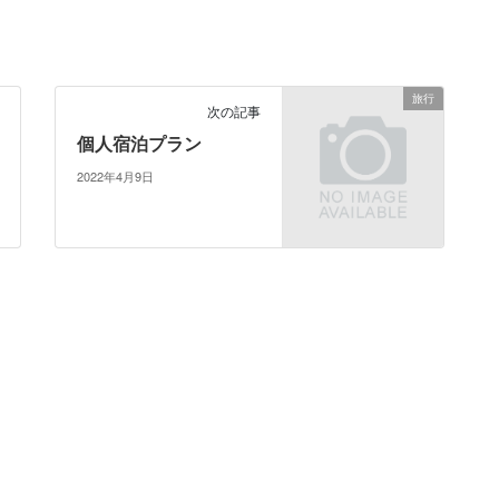
旅行
次の記事
個人宿泊プラン
2022年4月9日