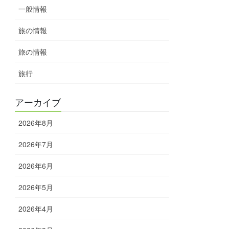
一般情報
旅の情報
旅の情報
旅行
アーカイブ
2026年8月
2026年7月
2026年6月
2026年5月
2026年4月