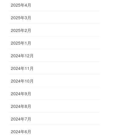
2025年4月
2025年3月
2025年2月
2025年1月
2024年12月
2024年11月
2024年10月
2024年9月
2024年8月
2024年7月
2024年6月