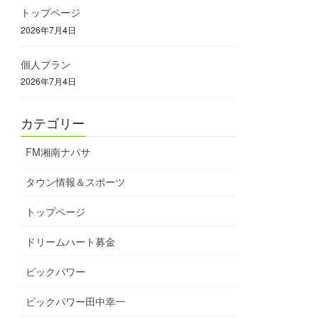
トップページ
2026年7月4日
個人プラン
2026年7月4日
カテゴリー
FM湘南ナパサ
タウン情報＆スポーツ
トップページ
ドリームハート募金
ビックパワー
ビックパワー田中幸一