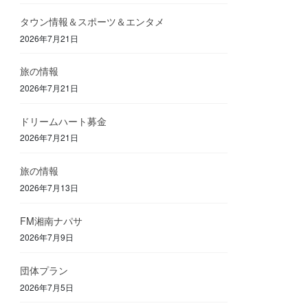
タウン情報＆スポーツ＆エンタメ
2026年7月21日
旅の情報
2026年7月21日
ドリームハート募金
2026年7月21日
旅の情報
2026年7月13日
FM湘南ナパサ
2026年7月9日
団体プラン
2026年7月5日