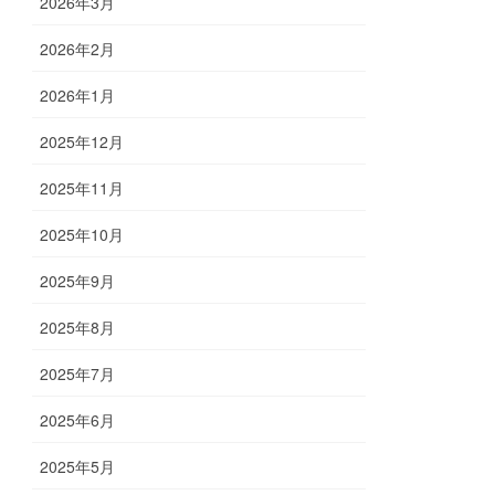
2026年3月
2026年2月
2026年1月
2025年12月
2025年11月
2025年10月
2025年9月
2025年8月
2025年7月
2025年6月
2025年5月