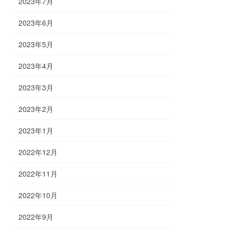
2023年7月
2023年6月
2023年5月
2023年4月
2023年3月
2023年2月
2023年1月
2022年12月
2022年11月
2022年10月
2022年9月