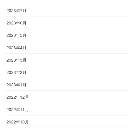
2023年7月
2023年6月
2023年5月
2023年4月
2023年3月
2023年2月
2023年1月
2022年12月
2022年11月
2022年10月