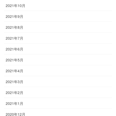
2021年10月
2021年9月
2021年8月
2021年7月
2021年6月
2021年5月
2021年4月
2021年3月
2021年2月
2021年1月
2020年12月