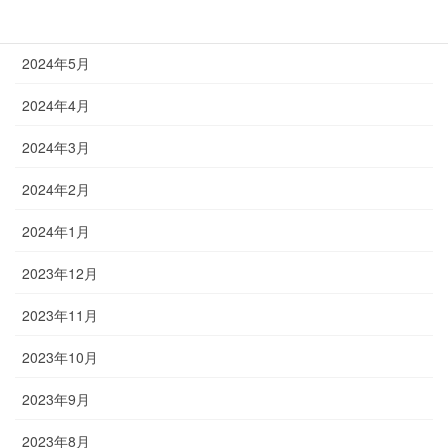
2024年6月
2024年5月
2024年4月
2024年3月
2024年2月
2024年1月
2023年12月
2023年11月
2023年10月
2023年9月
2023年8月