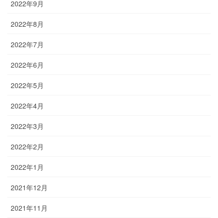
2022年9月
2022年8月
2022年7月
2022年6月
2022年5月
2022年4月
2022年3月
2022年2月
2022年1月
2021年12月
2021年11月