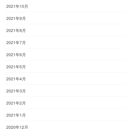
2021年10月
2021年9月
2021年8月
2021年7月
2021年6月
2021年5月
2021年4月
2021年3月
2021年2月
2021年1月
2020年12月