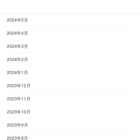
2024年6月
2024年5月
2024年4月
2024年3月
2024年2月
2024年1月
2023年12月
2023年11月
2023年10月
2023年9月
2023年8月