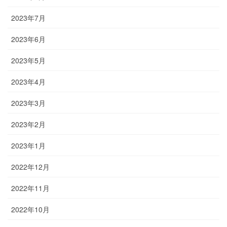
2023年7月
2023年6月
2023年5月
2023年4月
2023年3月
2023年2月
2023年1月
2022年12月
2022年11月
2022年10月