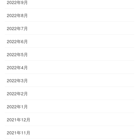
2022年9月
2022年8月
2022年7月
2022年6月
2022年5月
2022年4月
2022年3月
2022年2月
2022年1月
2021年12月
2021年11月