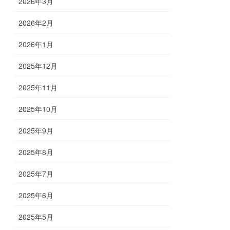
2026年3月
2026年2月
2026年1月
2025年12月
2025年11月
2025年10月
2025年9月
2025年8月
2025年7月
2025年6月
2025年5月