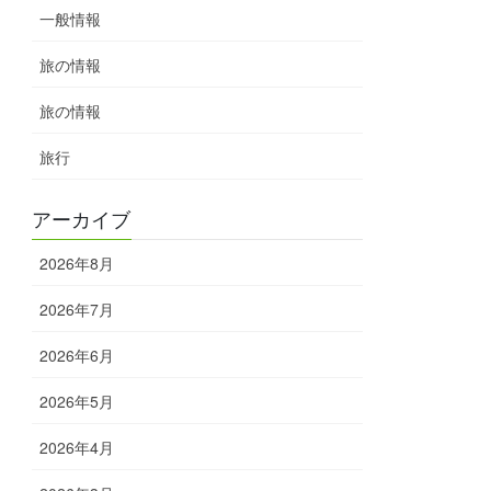
一般情報
旅の情報
旅の情報
旅行
アーカイブ
2026年8月
2026年7月
2026年6月
2026年5月
2026年4月