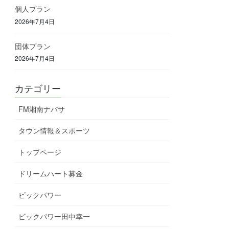
個人プラン
2026年7月4日
団体プラン
2026年7月4日
カテゴリー
FM湘南ナパサ
タウン情報＆スポーツ
トップページ
ドリームハート募金
ビックパワー
ビックパワー田中幸一