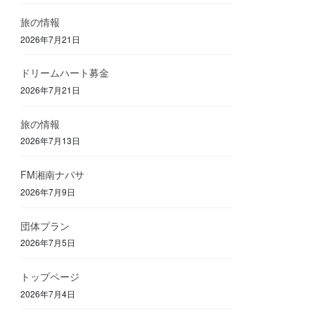
旅の情報
2026年7月21日
ドリームハート募金
2026年7月21日
旅の情報
2026年7月13日
FM湘南ナパサ
2026年7月9日
団体プラン
2026年7月5日
トップページ
2026年7月4日