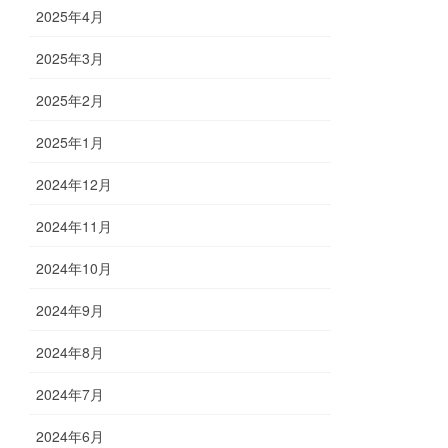
2025年4月
2025年3月
2025年2月
2025年1月
2024年12月
2024年11月
2024年10月
2024年9月
2024年8月
2024年7月
2024年6月