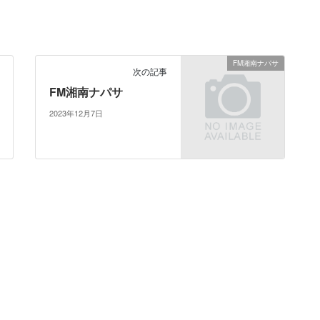
FM湘南ナパサ
次の記事
FM湘南ナパサ
2023年12月7日