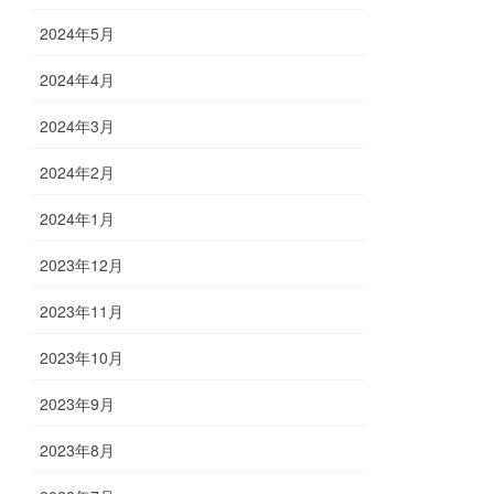
2024年5月
2024年4月
2024年3月
2024年2月
2024年1月
2023年12月
2023年11月
2023年10月
2023年9月
2023年8月