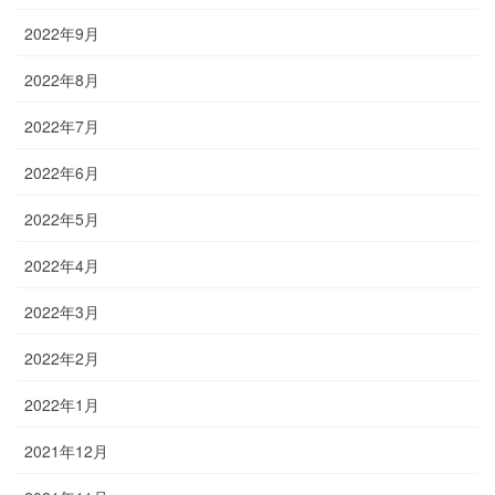
2022年9月
2022年8月
2022年7月
2022年6月
2022年5月
2022年4月
2022年3月
2022年2月
2022年1月
2021年12月