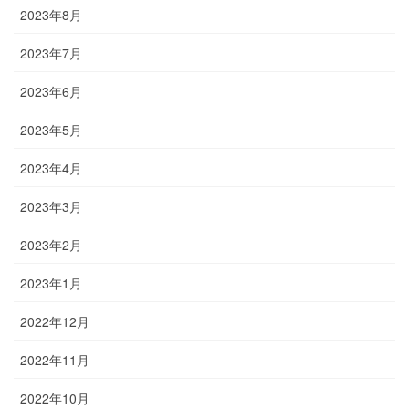
2023年8月
2023年7月
2023年6月
2023年5月
2023年4月
2023年3月
2023年2月
2023年1月
2022年12月
2022年11月
2022年10月