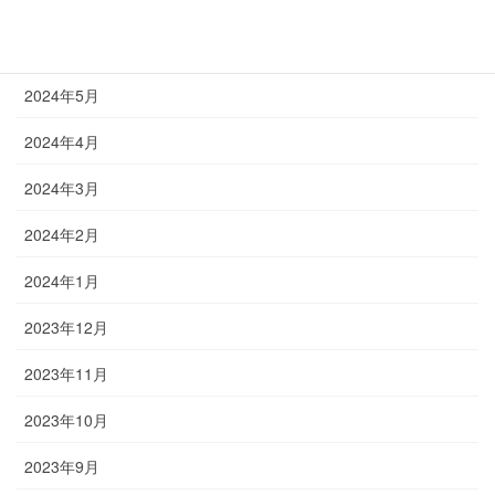
2024年7月
2024年6月
2024年5月
2024年4月
2024年3月
2024年2月
2024年1月
2023年12月
2023年11月
2023年10月
2023年9月