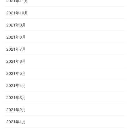
2021年11月
2021年10月
2021年9月
2021年8月
2021年7月
2021年6月
2021年5月
2021年4月
2021年3月
2021年2月
2021年1月