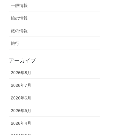
一般情報
旅の情報
旅の情報
旅行
アーカイブ
2026年8月
2026年7月
2026年6月
2026年5月
2026年4月