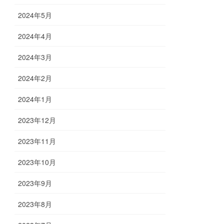
2024年5月
2024年4月
2024年3月
2024年2月
2024年1月
2023年12月
2023年11月
2023年10月
2023年9月
2023年8月