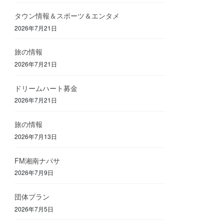
タウン情報＆スポーツ＆エンタメ
2026年7月21日
旅の情報
2026年7月21日
ドリームハート募金
2026年7月21日
旅の情報
2026年7月13日
FM湘南ナパサ
2026年7月9日
団体プラン
2026年7月5日