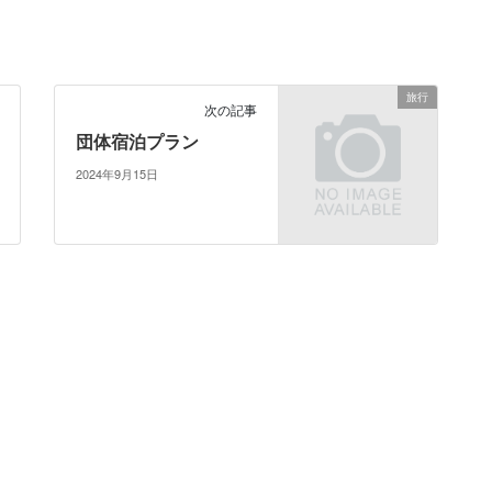
旅行
次の記事
団体宿泊プラン
2024年9月15日