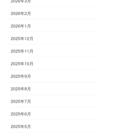
2026年3月
2026年2月
2026年1月
2025年12月
2025年11月
2025年10月
2025年9月
2025年8月
2025年7月
2025年6月
2025年5月