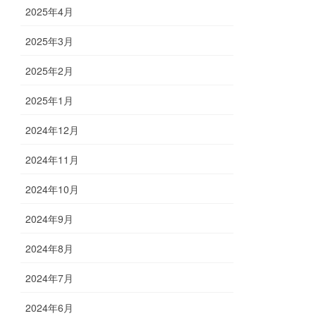
2025年4月
2025年3月
2025年2月
2025年1月
2024年12月
2024年11月
2024年10月
2024年9月
2024年8月
2024年7月
2024年6月