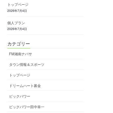
トップページ
2026年7月4日
個人プラン
2026年7月4日
カテゴリー
FM湘南ナパサ
タウン情報＆スポーツ
トップページ
ドリームハート募金
ビックパワー
ビックパワー田中幸一