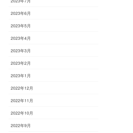
2023年7月
2023年6月
2023年5月
2023年4月
2023年3月
2023年2月
2023年1月
2022年12月
2022年11月
2022年10月
2022年9月