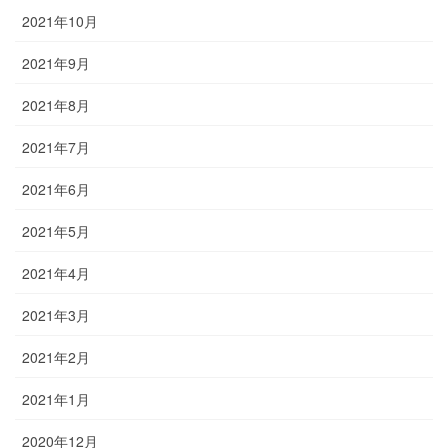
2021年10月
2021年9月
2021年8月
2021年7月
2021年6月
2021年5月
2021年4月
2021年3月
2021年2月
2021年1月
2020年12月