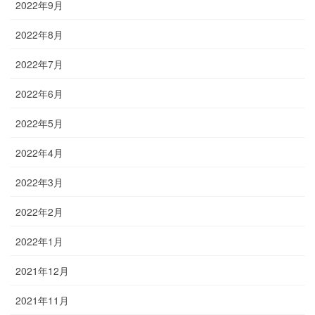
2022年9月
2022年8月
2022年7月
2022年6月
2022年5月
2022年4月
2022年3月
2022年2月
2022年1月
2021年12月
2021年11月