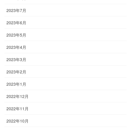
2023年7月
2023年6月
2023年5月
2023年4月
2023年3月
2023年2月
2023年1月
2022年12月
2022年11月
2022年10月