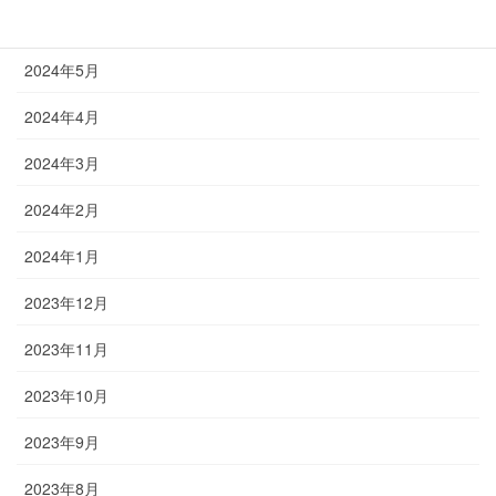
2024年6月
2024年5月
2024年4月
2024年3月
2024年2月
2024年1月
2023年12月
2023年11月
2023年10月
2023年9月
2023年8月