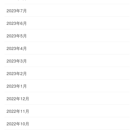
2023年7月
2023年6月
2023年5月
2023年4月
2023年3月
2023年2月
2023年1月
2022年12月
2022年11月
2022年10月