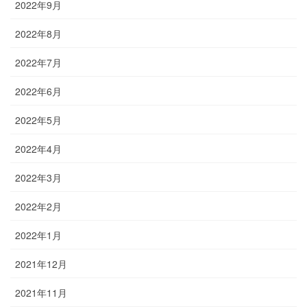
2022年9月
2022年8月
2022年7月
2022年6月
2022年5月
2022年4月
2022年3月
2022年2月
2022年1月
2021年12月
2021年11月