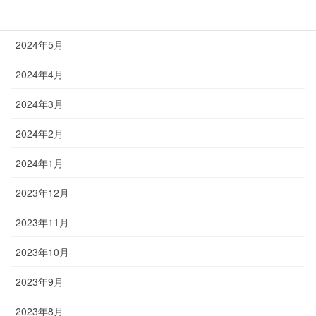
2024年6月
2024年5月
2024年4月
2024年3月
2024年2月
2024年1月
2023年12月
2023年11月
2023年10月
2023年9月
2023年8月