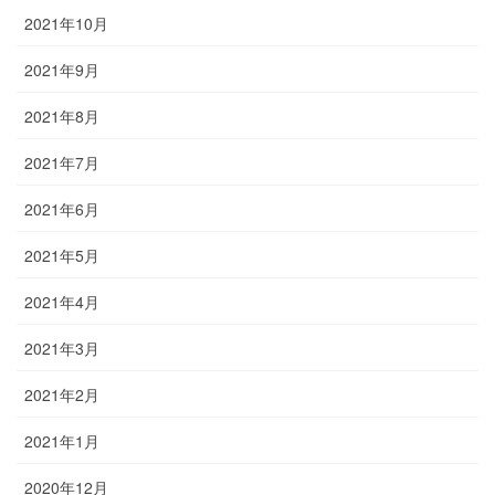
2021年10月
2021年9月
2021年8月
2021年7月
2021年6月
2021年5月
2021年4月
2021年3月
2021年2月
2021年1月
2020年12月