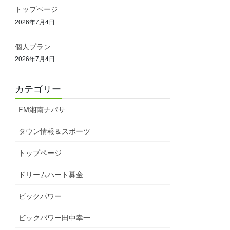
トップページ
2026年7月4日
個人プラン
2026年7月4日
カテゴリー
FM湘南ナパサ
タウン情報＆スポーツ
トップページ
ドリームハート募金
ビックパワー
ビックパワー田中幸一