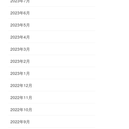
2023年7月
2023年6月
2023年5月
2023年4月
2023年3月
2023年2月
2023年1月
2022年12月
2022年11月
2022年10月
2022年9月