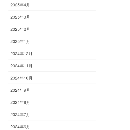
2025年4月
2025年3月
2025年2月
2025年1月
2024年12月
2024年11月
2024年10月
2024年9月
2024年8月
2024年7月
2024年6月