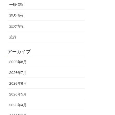
一般情報
旅の情報
旅の情報
旅行
アーカイブ
2026年8月
2026年7月
2026年6月
2026年5月
2026年4月