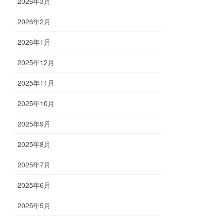
2026年3月
2026年2月
2026年1月
2025年12月
2025年11月
2025年10月
2025年9月
2025年8月
2025年7月
2025年6月
2025年5月