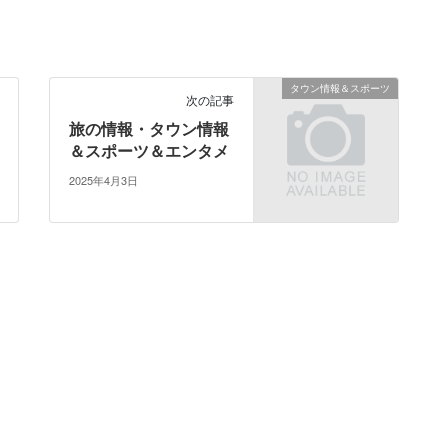
タウン情報＆スポーツ
次の記事
旅の情報・タウン情報
＆スポーツ＆エンタメ
2025年4月3日