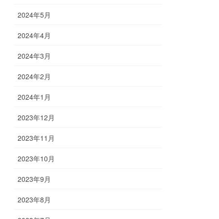
2024年5月
2024年4月
2024年3月
2024年2月
2024年1月
2023年12月
2023年11月
2023年10月
2023年9月
2023年8月