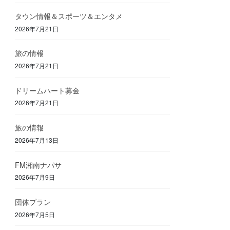
タウン情報＆スポーツ＆エンタメ
2026年7月21日
旅の情報
2026年7月21日
ドリームハート募金
2026年7月21日
旅の情報
2026年7月13日
FM湘南ナパサ
2026年7月9日
団体プラン
2026年7月5日