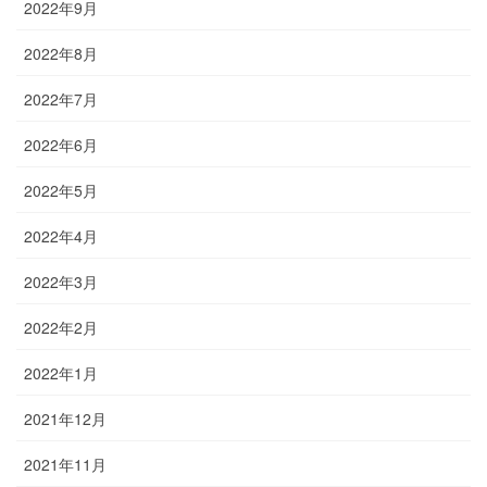
2022年9月
2022年8月
2022年7月
2022年6月
2022年5月
2022年4月
2022年3月
2022年2月
2022年1月
2021年12月
2021年11月