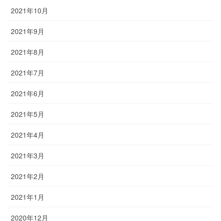
2021年10月
2021年9月
2021年8月
2021年7月
2021年6月
2021年5月
2021年4月
2021年3月
2021年2月
2021年1月
2020年12月