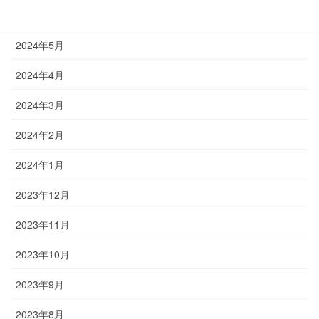
2024年6月
2024年5月
2024年4月
2024年3月
2024年2月
2024年1月
2023年12月
2023年11月
2023年10月
2023年9月
2023年8月