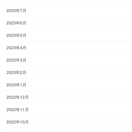
2023年7月
2023年6月
2023年5月
2023年4月
2023年3月
2023年2月
2023年1月
2022年12月
2022年11月
2022年10月