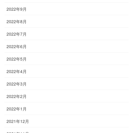
2022年9月
2022年8月
2022年7月
2022年6月
2022年5月
2022年4月
2022年3月
2022年2月
2022年1月
2021年12月