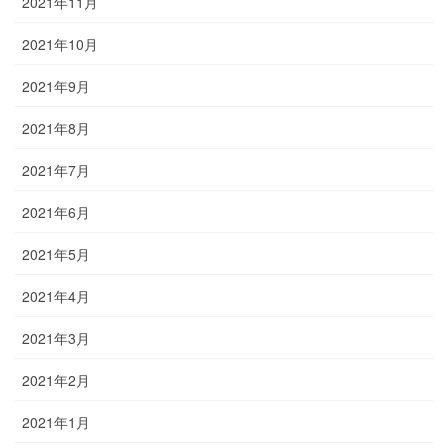
2021年11月
2021年10月
2021年9月
2021年8月
2021年7月
2021年6月
2021年5月
2021年4月
2021年3月
2021年2月
2021年1月