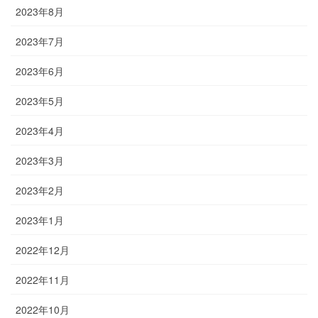
2023年8月
2023年7月
2023年6月
2023年5月
2023年4月
2023年3月
2023年2月
2023年1月
2022年12月
2022年11月
2022年10月