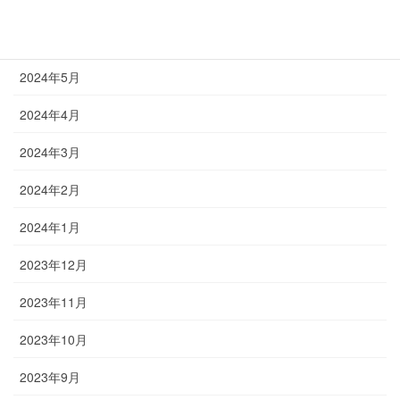
2024年7月
2024年6月
2024年5月
2024年4月
2024年3月
2024年2月
2024年1月
2023年12月
2023年11月
2023年10月
2023年9月