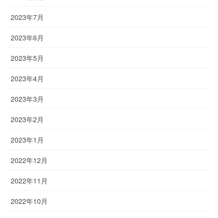
2023年7月
2023年6月
2023年5月
2023年4月
2023年3月
2023年2月
2023年1月
2022年12月
2022年11月
2022年10月