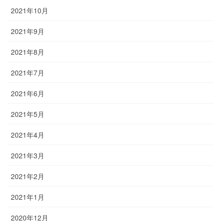
2021年10月
2021年9月
2021年8月
2021年7月
2021年6月
2021年5月
2021年4月
2021年3月
2021年2月
2021年1月
2020年12月