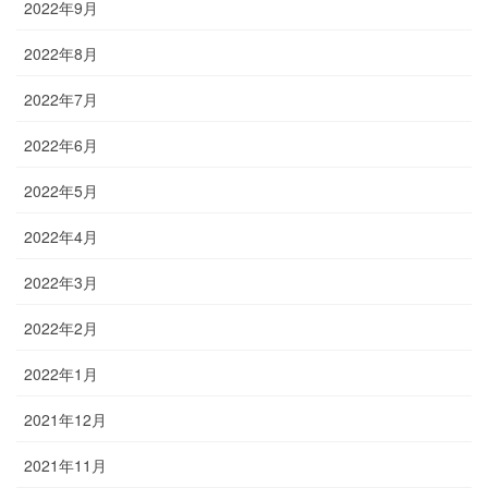
2022年9月
2022年8月
2022年7月
2022年6月
2022年5月
2022年4月
2022年3月
2022年2月
2022年1月
2021年12月
2021年11月