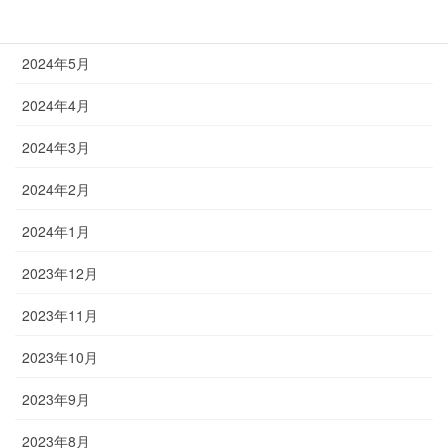
2024年6月
2024年5月
2024年4月
2024年3月
2024年2月
2024年1月
2023年12月
2023年11月
2023年10月
2023年9月
2023年8月