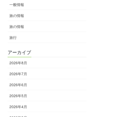
一般情報
旅の情報
旅の情報
旅行
アーカイブ
2026年8月
2026年7月
2026年6月
2026年5月
2026年4月