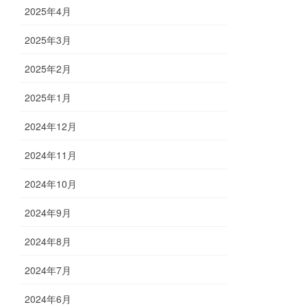
2025年4月
2025年3月
2025年2月
2025年1月
2024年12月
2024年11月
2024年10月
2024年9月
2024年8月
2024年7月
2024年6月