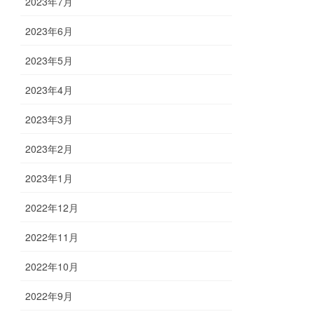
2023年7月
2023年6月
2023年5月
2023年4月
2023年3月
2023年2月
2023年1月
2022年12月
2022年11月
2022年10月
2022年9月