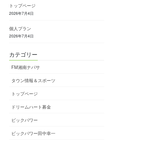
トップページ
2026年7月4日
個人プラン
2026年7月4日
カテゴリー
FM湘南ナパサ
タウン情報＆スポーツ
トップページ
ドリームハート募金
ビックパワー
ビックパワー田中幸一