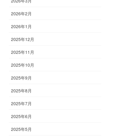
2026年3月
2026年2月
2026年1月
2025年12月
2025年11月
2025年10月
2025年9月
2025年8月
2025年7月
2025年6月
2025年5月