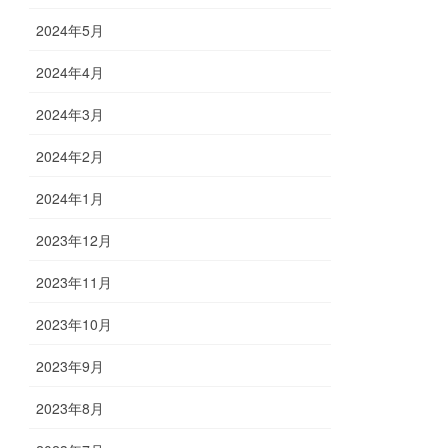
2024年5月
2024年4月
2024年3月
2024年2月
2024年1月
2023年12月
2023年11月
2023年10月
2023年9月
2023年8月