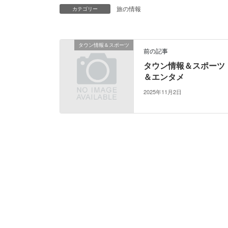
旅の情報
カテゴリー
タウン情報＆スポーツ
前の記事
タウン情報＆スポーツ
＆エンタメ
2025年11月2日