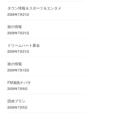
タウン情報＆スポーツ＆エンタメ
2026年7月21日
旅の情報
2026年7月21日
ドリームハート募金
2026年7月21日
旅の情報
2026年7月13日
FM湘南ナパサ
2026年7月9日
団体プラン
2026年7月5日