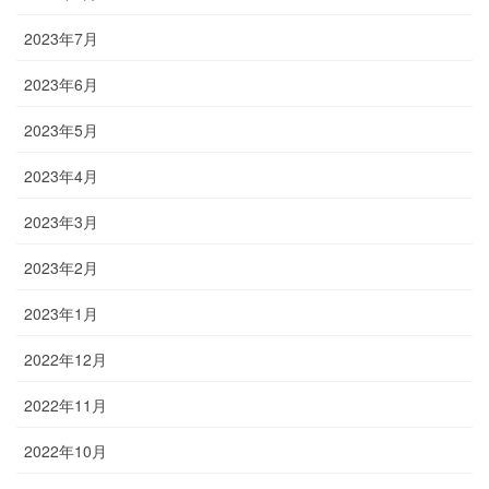
2023年7月
2023年6月
2023年5月
2023年4月
2023年3月
2023年2月
2023年1月
2022年12月
2022年11月
2022年10月