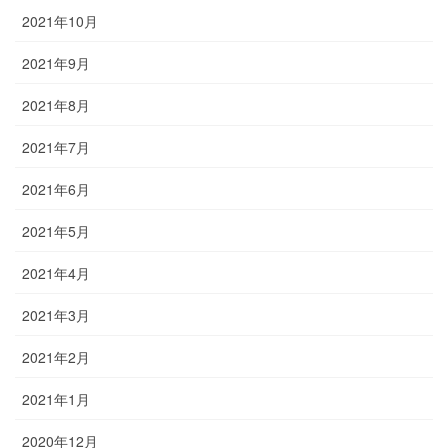
2021年10月
2021年9月
2021年8月
2021年7月
2021年6月
2021年5月
2021年4月
2021年3月
2021年2月
2021年1月
2020年12月