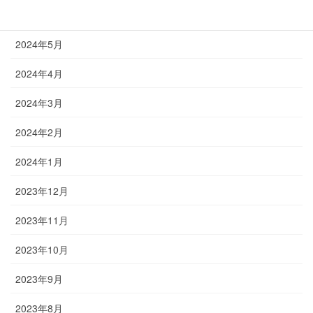
2024年6月
2024年5月
2024年4月
2024年3月
2024年2月
2024年1月
2023年12月
2023年11月
2023年10月
2023年9月
2023年8月