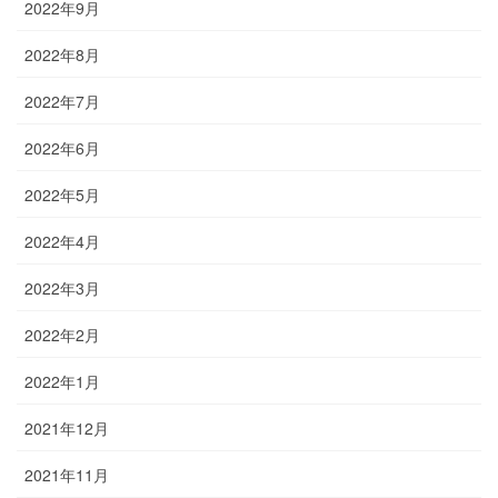
2022年9月
2022年8月
2022年7月
2022年6月
2022年5月
2022年4月
2022年3月
2022年2月
2022年1月
2021年12月
2021年11月