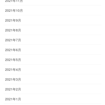
2021年11月
2021年10月
2021年9月
2021年8月
2021年7月
2021年6月
2021年5月
2021年4月
2021年3月
2021年2月
2021年1月