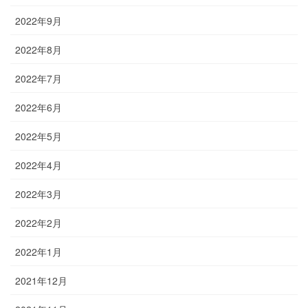
2022年9月
2022年8月
2022年7月
2022年6月
2022年5月
2022年4月
2022年3月
2022年2月
2022年1月
2021年12月