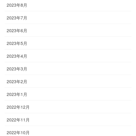
2023年8月
2023年7月
2023年6月
2023年5月
2023年4月
2023年3月
2023年2月
2023年1月
2022年12月
2022年11月
2022年10月