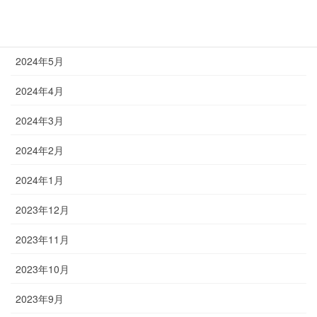
2024年7月
2024年6月
2024年5月
2024年4月
2024年3月
2024年2月
2024年1月
2023年12月
2023年11月
2023年10月
2023年9月