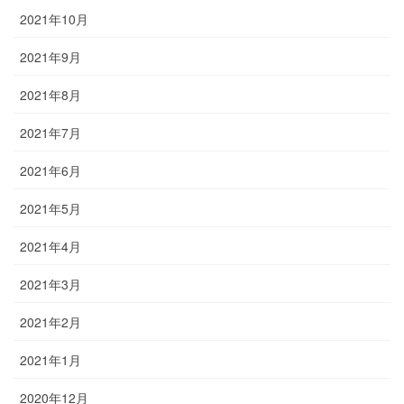
2021年10月
2021年9月
2021年8月
2021年7月
2021年6月
2021年5月
2021年4月
2021年3月
2021年2月
2021年1月
2020年12月