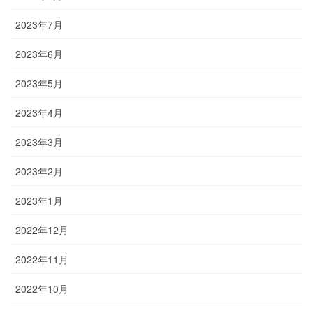
2023年7月
2023年6月
2023年5月
2023年4月
2023年3月
2023年2月
2023年1月
2022年12月
2022年11月
2022年10月