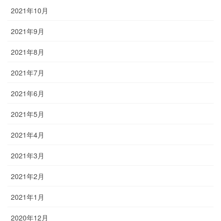
2021年10月
2021年9月
2021年8月
2021年7月
2021年6月
2021年5月
2021年4月
2021年3月
2021年2月
2021年1月
2020年12月