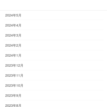
2024年6月
2024年5月
2024年4月
2024年3月
2024年2月
2024年1月
2023年12月
2023年11月
2023年10月
2023年9月
2023年8月