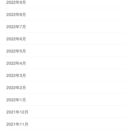
2022年9月
2022年8月
2022年7月
2022年6月
2022年5月
2022年4月
2022年3月
2022年2月
2022年1月
2021年12月
2021年11月