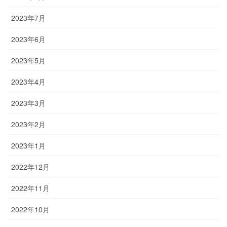
2023年7月
2023年6月
2023年5月
2023年4月
2023年3月
2023年2月
2023年1月
2022年12月
2022年11月
2022年10月