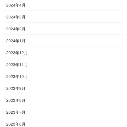
2024年4月
2024年3月
2024年2月
2024年1月
2023年12月
2023年11月
2023年10月
2023年9月
2023年8月
2023年7月
2023年6月