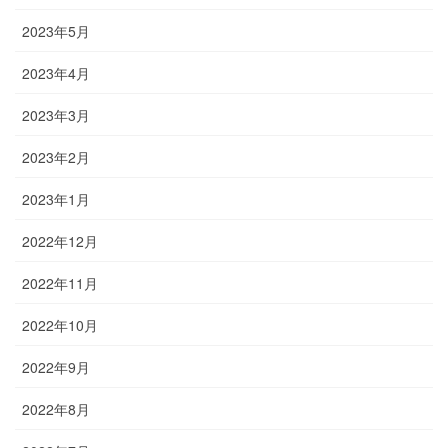
2023年5月
2023年4月
2023年3月
2023年2月
2023年1月
2022年12月
2022年11月
2022年10月
2022年9月
2022年8月