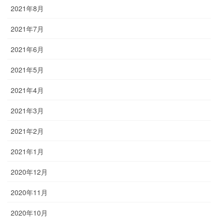
2021年8月
2021年7月
2021年6月
2021年5月
2021年4月
2021年3月
2021年2月
2021年1月
2020年12月
2020年11月
2020年10月