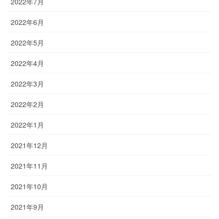
2022年7月
2022年6月
2022年5月
2022年4月
2022年3月
2022年2月
2022年1月
2021年12月
2021年11月
2021年10月
2021年9月