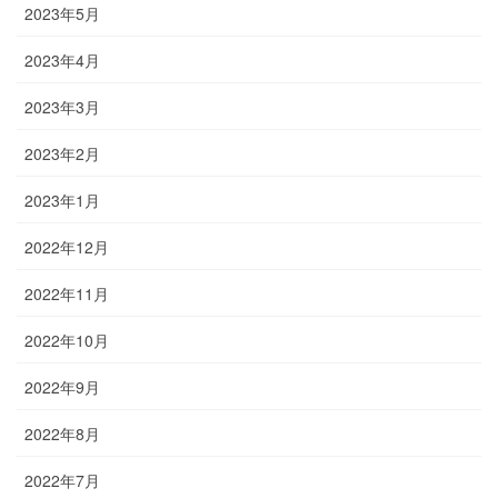
2023年5月
2023年4月
2023年3月
2023年2月
2023年1月
2022年12月
2022年11月
2022年10月
2022年9月
2022年8月
2022年7月