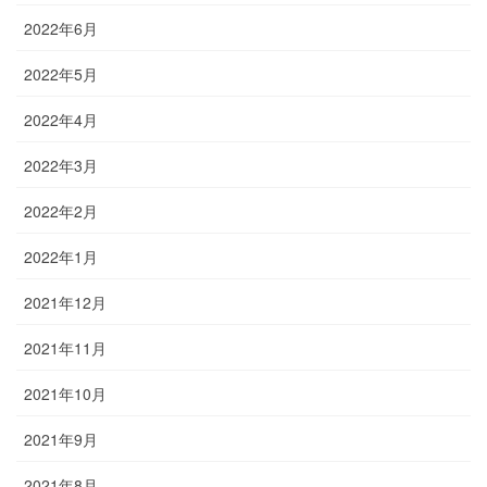
2022年6月
2022年5月
2022年4月
2022年3月
2022年2月
2022年1月
2021年12月
2021年11月
2021年10月
2021年9月
2021年8月