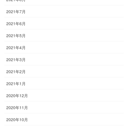
2021年7月
2021年6月
2021年5月
2021年4月
2021年3月
2021年2月
2021年1月
2020年12月
2020年11月
2020年10月