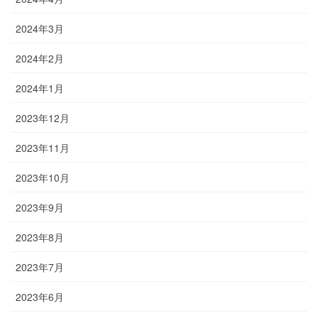
2024年3月
2024年2月
2024年1月
2023年12月
2023年11月
2023年10月
2023年9月
2023年8月
2023年7月
2023年6月